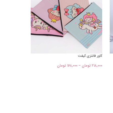
کاور فانتزی کیفت
۲۱۸,۰۰۰
تومان
–
۱۶۸,۰۰۰
تومان