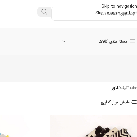
Skip to navigation
Skip to main content
دسته بندی کالاها
خانه
/
کیف
/
کاور
نمایش نوار کناری