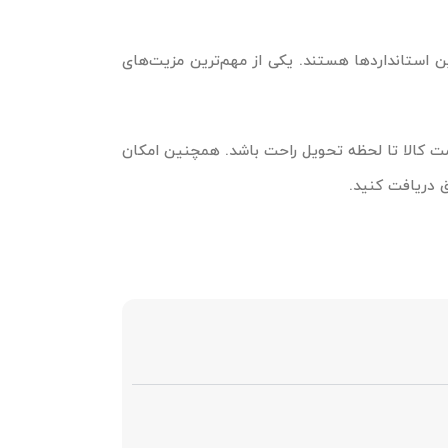
رین استانداردها هستند. یکی از مهم‌ترین مزیت‌های
امت کالا تا لحظه تحویل راحت باشد. همچنین امکان
ق دریافت کنید.