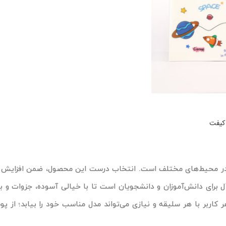
د در محیط‌های مختلف است. انتخاب درست این محصول، ضمن افزایش دو
‌آل برای دانش‌آموزان و دانشجویان است تا با خیالی آسوده، جزوات و برگ
اربر با هر سلیقه و نیازی می‌تواند مدل مناسب خود را بیابد؛ از پ