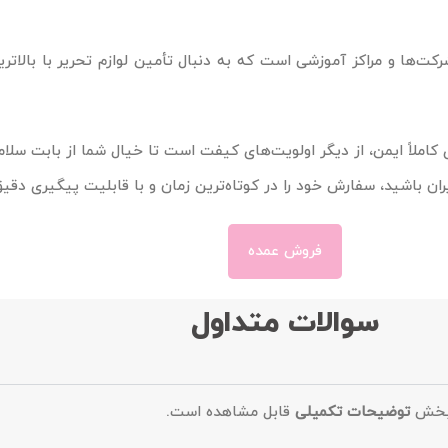
شرکت‌ها و مراکز آموزشی است که به دنبال تأمین لوازم تحریر با بالات
 کاملاً ایمن، از دیگر اولویت‌های کیفت است تا خیال شما از بابت سل
ان باشید، سفارش خود را در کوتاه‌ترین زمان و با قابلیت پیگیری دقی
فروش عمده
سوالات متداول
ر بخش
توضیحات تکمیلی
قابل مشاهده است.