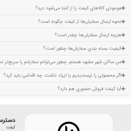
موجودی کالاهای کیفت را از کجا می‌شود دید؟
نحوه ارسال سفارش‌ها از کیفت چگونه است؟
هزینه ارسال سفارش‌ها چقدر است؟
کیفیت بسته بندی سفارش‌ها چطور است؟
من ساکن شهر مشهد هستم، چطور می‌توانم سفارشم را سریع‌تر تح
اگر محصولی را نپسندیدیم یا ایراد داشت، چه اقدامی باید کرد؟
آیا کیفت فروش حضوری هم دارد؟
دسترس
کیفت