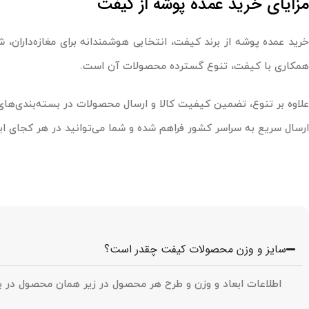
مزایای خرید عمده پوشه از کیفت
خرید عمده پوشه از برند کیفت، انتخابی هوشمندانه برای مغازه‌داران، 
همکاری با کیفت، تنوع گسترده محصولات آن است.
علاوه بر تنوع، تضمین کیفیت کالا و ارسال محصولات در بسته‌بندی‌های
ارسال سریع به سراسر کشور فراهم شده و شما می‌توانید در هر کجای ایر
سایز و وزن محصولات کیفت چقدر است؟
اطلاعات ابعاد و وزن و طرح هر محصول در زیر همان محصول د