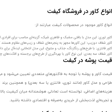
انواع کاور در فروشگاه کیفت
انواع کاور موجود در محصولات کیفت عبارتند از:
کاور توری: این مدل با بافتی مشبک و ظاهری شیک، گزینه‌ای مناسب برای افرادی اس
کاور شفاف دوزیپ: این کاورها مجهز به پنجره‌های شفاف و زیپ‌های مقاوم هستند که
کاور فانتزی: با طرح‌های رنگارنگ، جذاب و متنوع، این مدل انتخابی ایده‌آل برای
کاور شفاف سه بعدی: این نوع کاور با بهره‌گیری از طرح‌های برجسته و افکت‌های چش
قیمت پوشه در کیفت
قیمت کاور و پوشه با توجه به فاکتورهای متعددی تعیین می‌شود و می
طراحی و مدل کاور (مانند توری، فانتزی یا سه بعدی) و همچنین برند
هزینه‌های اضافی، توانسته است تعادلی هوشمندانه میان کیفیت بالا 
و تجربه‌ای لذت‌بخش از خریدی به‌صرفه و اقتصادی داشته باشید.