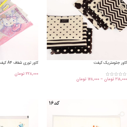
کاور جئومتریک کیفت
کاور توری شفاف A4 کیفت
۲۲۸,۰۰۰
تومان
۲۱۸,۰۰۰
تومان
–
۱۶۸,۰۰۰
تومان