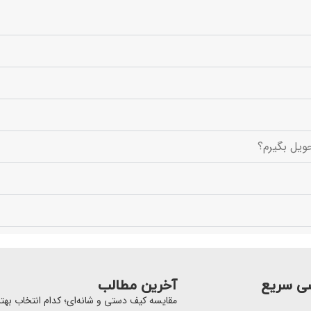
ویل بگیرم؟
ی سریع
آخرین مطالب
مقایسه کیف دستی و شانه‌ای؛ کدام انتخاب به