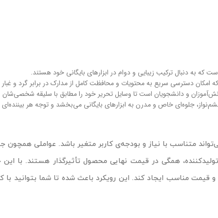
ت که به دنبال ترکیب زیبایی و دوام در ابزارهای بایگانی خود هستند.
 امکان دسترسی سریع به محتویات و محافظت کامل از مدارک در برابر گرد و غبار را
 دانش‌آموزان و دانشجویان است تا وسایل تحریر خود را مطابق با سلیقه شخصی‌شان
م‌نواز، جلوه‌ای خاص و مدرن به ابزارهای بایگانی می‌بخشد و توجه هر بیننده‌ای 
‌تواند متناسب با نیاز و بودجه‌ی کاربر متغیر باشد. عواملی همچو
 تولیدکننده، همگی در قیمت نهایی محصول تأثیرگذار هستند. با این 
و قیمت مناسب ایجاد کند. این رویکرد باعث شده تا شما بتوانید با 