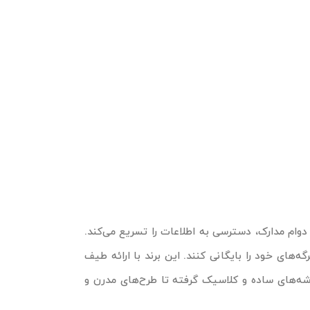
ام مدارک، دسترسی به اطلاعات را تسریع می‌کند.
ه‌های خود را بایگانی کنند. این برند با ارائه طیف
وشه‌های ساده و کلاسیک گرفته تا طرح‌های مدرن و