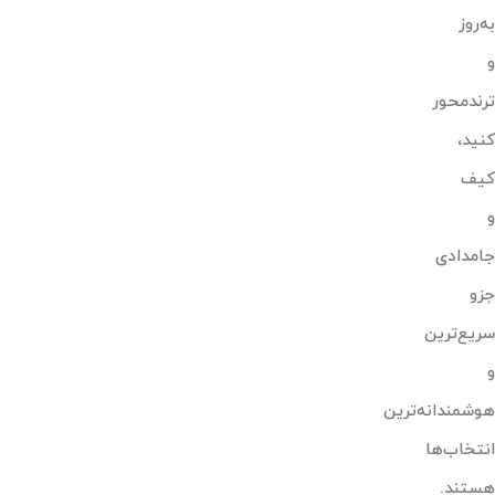
به‌روز
و
ترندمحور
کنید،
کیف
و
جامدادی
جزو
سریع‌ترین
و
هوشمندانه‌ترین
انتخاب‌ها
هستند.