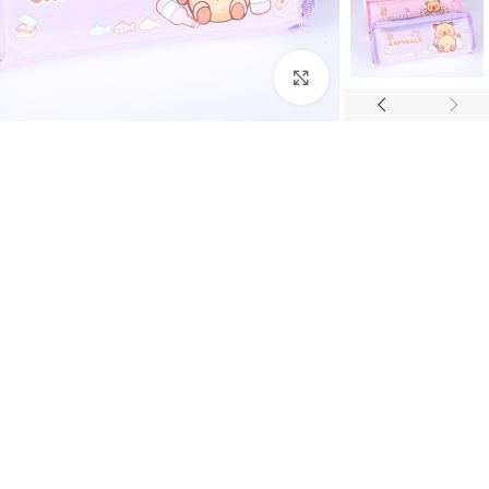
برای بزرگنمایی کلیک کنید