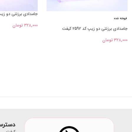
جامدادی برزنتی دو زیپ فانتز
فروخته شده
۳۲۸,۰۰۰
تومان
جامدادی برزنتی دو زیپ کد 2592 کیفت
۳۲۸,۰۰۰
تومان
دسترس
کیفت