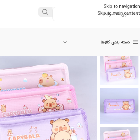
Skip to navigation
Skip to main content
دسته بندی کالاها