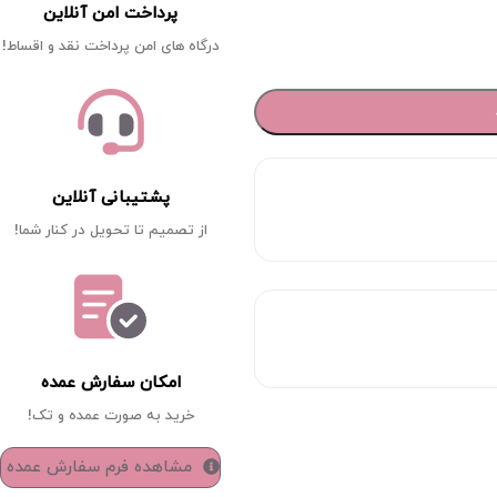
پرداخت امن آنلاین
درگاه های امن پرداخت نقد و اقساط!
پشتیبانی آنلاین
از تصمیم تا تحویل در کنار شما!
امکان سفارش عمده
خرید به صورت عمده و تک!
مشاهده فرم سفارش عمده