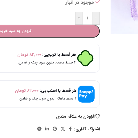
موجود در انبار
+
-
افزودن به سبد خرید
هر قسط با ترب‌پی:
۸۲,۰۰۰
تومان
۴ قسط ماهانه. بدون سود، چک و ضامن.
هر قسط با اسنپ‌پی:
۸۲,۰۰۰
تومان
۴ قسط ماهانه. بدون سود، چک و ضامن.
افزودن به علاقه مندی
اشتراک گذاری: