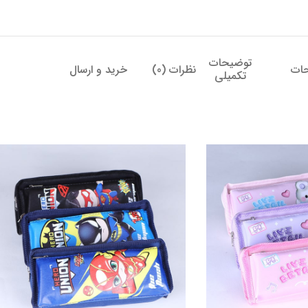
توضیحات
ات
نظرات (0)
خرید و ارسال
تکمیلی