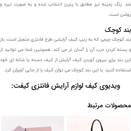
شد. رنگ زمینه نیز مطابق با پترن انتخاب شده و به صورت تیره و
روشن است.
بند کوچک
بند کوچک چرمی که به زیپ کیف آرایشی طرح فانتزی متصل است، باز
و بسته کردن درب آن را آسان تر می کند. همچنین شما می توانید از
این بند برای بیرون آوردن کیف آرایش از کیف دسته یا شانه ای خود
استفاده کنید. با این بند کوچک می توان کیف را از جایی آویزان کرد.
ویدیوی کیف لوازم آرایش فانتزی کیفت:
محصولات مرتبط