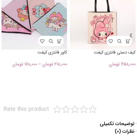
کیف دستی فانتزی کیفت
کاور فانتزی کیفت
۴۵۸,۰۰۰
تومان
۲۱۸,۰۰۰
تومان
–
۱۶۸,۰۰۰
تومان
Rate this product
توضیحات تکمیلی
نظرات (0)