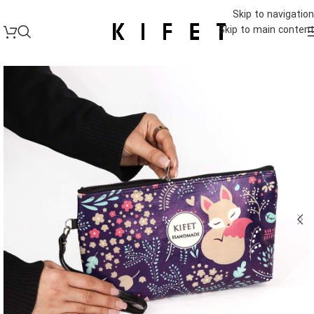
Skip to navigation
Skip to main content