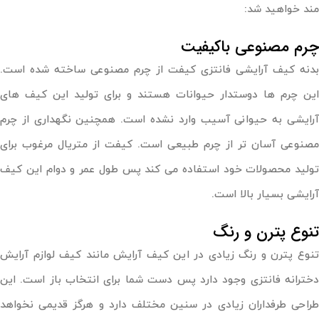
مند خواهید شد:
چرم مصنوعی باکیفیت
بدنه کیف آرایشی فانتزی کیفت از چرم مصنوعی ساخته شده است.
این چرم ها دوستدار حیوانات هستند و برای تولید این کیف های
آرایشی به حیوانی آسیب وارد نشده است. همچنین نگهداری از چرم
مصنوعی آسان تر از چرم طبیعی است. کیفت از متریال مرغوب برای
تولید محصولات خود استفاده می کند پس طول عمر و دوام این کیف
آرایشی بسیار بالا است.
تنوع پترن و رنگ
تنوع پترن و رنگ زیادی در این کیف آرایش مانند کیف لوازم آرایش
دخترانه فانتزی وجود دارد پس دست شما برای انتخاب باز است. این
طراحی طرفداران زیادی در سنین مختلف دارد و هرگز قدیمی نخواهد