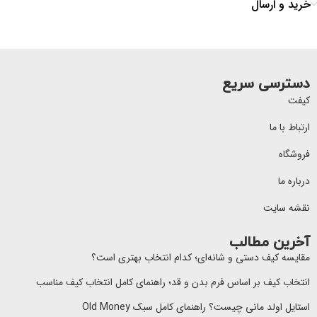
خرید و ارسال
دسترسی سریع
کیفت
ارتباط با ما
فروشگاه
درباره ما
نقشه سایت
آخرین مطالب
مقایسه کیف دستی و شانه‌ای؛ کدام انتخاب بهتری است؟
انتخاب کیف بر اساس فرم بدن و قد؛ راهنمای کامل انتخاب کیف مناسب
استایل اولد مانی چیست؟ راهنمای کامل سبک Old Money