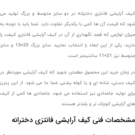
کیف آرایشی فانتزی دخترانه در دو سایز متوسط و بزرگ تولید می
شود که قیمت آن ها کمی با یکدیگر تفاوت دارد. شما باید با توجه به
میزان لوازمی که قصد نگهداری از آن در کیف آرایشی فانتزی کیفت را
دارید، یکی از این ابعاد را انتخاب نمایید. سایز بزرگ 25×13 و سایز
متوسط نیز 21×11 سانتیمتر است.
در زمان خرید این محصول مطمئن شوید که کیف آرایشی موردنظر در
کیف دستی، شانه ای و یا کوله پشتی شما جا می شود. از این پترن
برای تولید جامدادی نیز استفاده می شود، جامدادی ها کمی از کیف
های آرایشی کوچک تر و بلندتر هستند.
مشخصات فنی کیف آرایشی فانتزی دخترانه