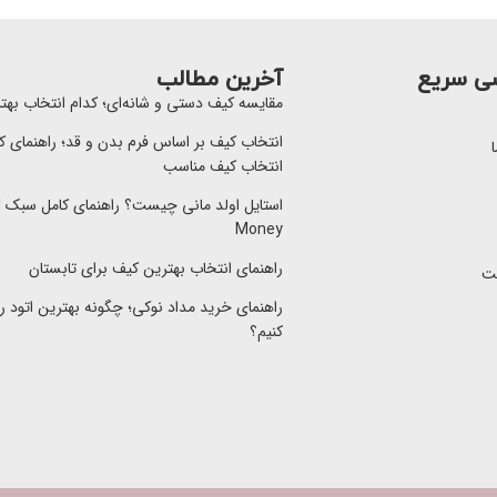
ی سریع
آخرین مطالب
مقایسه کیف دستی و شانه‌ای؛ کدام انتخاب به
انتخاب کیف بر اساس فرم بدن و قد؛ راهنمای ک
ا
انتخاب کیف مناسب
است
Money
راهنمای انتخاب بهترین کیف برای تابستان
ت
راهنمای خرید مداد نوکی؛ چگونه بهترین اتود را
کنیم؟