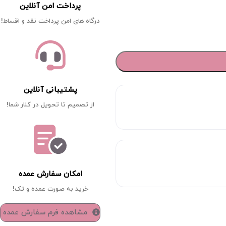
پرداخت امن آنلاین
درگاه های امن پرداخت نقد و اقساط!
پشتیبانی آنلاین
از تصمیم تا تحویل در کنار شما!
امکان سفارش عمده
خرید به صورت عمده و تک!
مشاهده فرم سفارش عمده