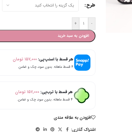
طرح
+
-
افزودن به سبد خرید
هر قسط با اسنپ‌پی:
۱۵۷,۰۰۰
تومان
۴ قسط ماهانه. بدون سود، چک و ضامن.
هر قسط با ترب‌پی:
۱۵۷,۰۰۰
تومان
۴ قسط ماهانه. بدون سود، چک و ضامن.
افزودن به علاقه مندی
اشتراک گذاری: