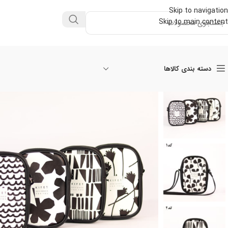
Skip to navigation
Skip to main content
دسته بندی کالاها