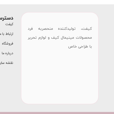
دسترس
کیفت
کیفت، تولیدکننده منحصربه فرد
ارتباط با م
محصولات مینیمال کیف و لوازم تحریر
فروشگاه
با طراحی خاص
درباره ما
نقشه سای