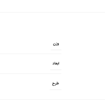
وزن
ابعاد
طرح